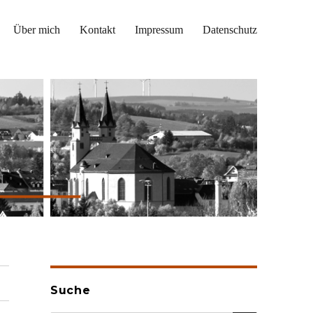
Über mich
Kontakt
Impressum
Datenschutz
Suche