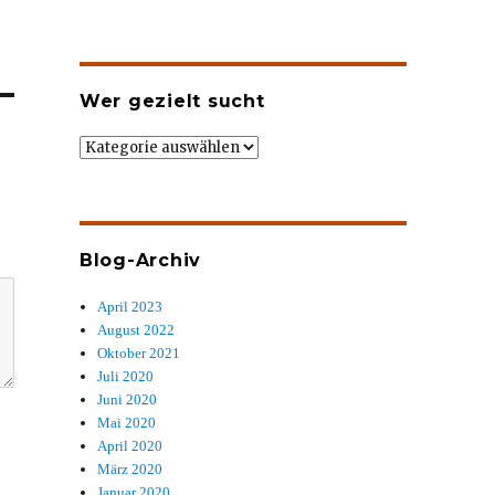
Wer gezielt sucht
Wer
gezielt
sucht
Blog-Archiv
April 2023
August 2022
Oktober 2021
Juli 2020
Juni 2020
Mai 2020
April 2020
März 2020
Januar 2020