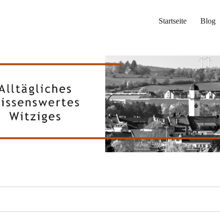
Startseite
Blog