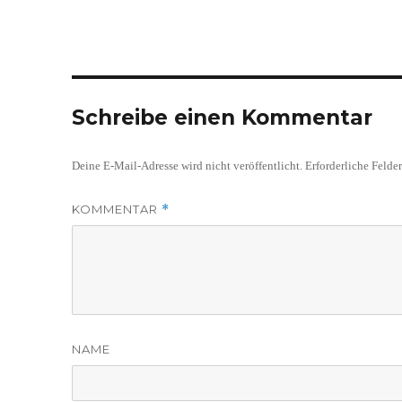
Schreibe einen Kommentar
Deine E-Mail-Adresse wird nicht veröffentlicht.
Erforderliche Felde
KOMMENTAR
*
NAME