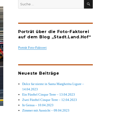
SUCHEN
Suche
nach:
Porträt über die Foto-Faktorei
auf dem Blog „Stadt.Land.Hof“
Porträt Foto-Faktorei
Neueste Beiträge
Dolce far niente in Santa Margherita Ligure –
14.04.2023
Ein Fünftel Cinque Terre – 13.04.2023
Zwei Fünftel Cinque Terre – 12.04.2023
In Genua – 10.04.2023
Zimmer mit Aussicht – 09.04.2023