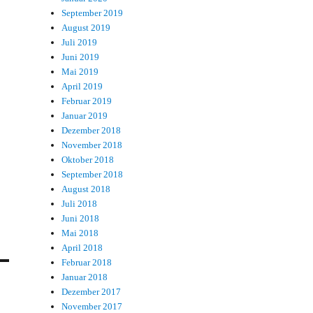
September 2019
August 2019
Juli 2019
Juni 2019
Mai 2019
April 2019
Februar 2019
Januar 2019
Dezember 2018
November 2018
Oktober 2018
September 2018
August 2018
Juli 2018
Juni 2018
Mai 2018
April 2018
Februar 2018
Januar 2018
Dezember 2017
November 2017