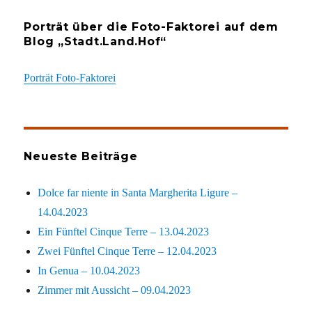
Porträt über die Foto-Faktorei auf dem
Blog „Stadt.Land.Hof“
Porträt Foto-Faktorei
Neueste Beiträge
Dolce far niente in Santa Margherita Ligure –
14.04.2023
Ein Fünftel Cinque Terre – 13.04.2023
Zwei Fünftel Cinque Terre – 12.04.2023
In Genua – 10.04.2023
Zimmer mit Aussicht – 09.04.2023