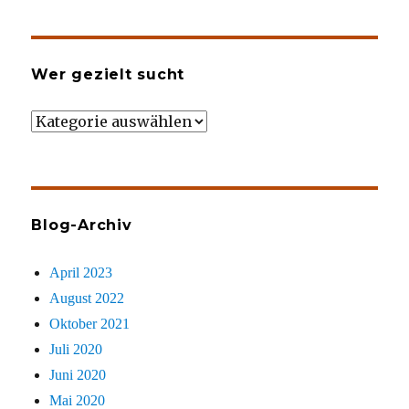
Wer gezielt sucht
Wer
gezielt
sucht
Blog-Archiv
April 2023
August 2022
Oktober 2021
Juli 2020
Juni 2020
Mai 2020