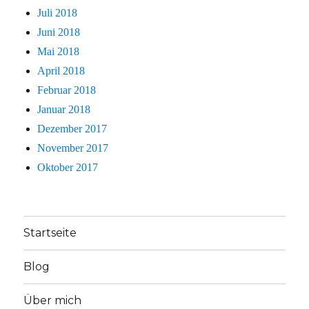
Juli 2018
Juni 2018
Mai 2018
April 2018
Februar 2018
Januar 2018
Dezember 2017
November 2017
Oktober 2017
Startseite
Blog
Über mich