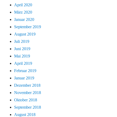
April 2020
März 2020
Januar 2020
September 2019
August 2019
Juli 2019
Juni 2019
Mai 2019
April 2019
Februar 2019
Januar 2019
Dezember 2018
November 2018
Oktober 2018
September 2018
August 2018