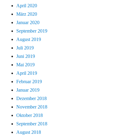
April 2020
März 2020
Januar 2020
September 2019
August 2019
Juli 2019
Juni 2019
Mai 2019
April 2019
Februar 2019
Januar 2019
Dezember 2018
November 2018
Oktober 2018
September 2018
August 2018