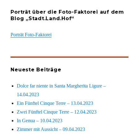
Porträt über die Foto-Faktorei auf dem
Blog „Stadt.Land.Hof“
Porträt Foto-Faktorei
Neueste Beiträge
Dolce far niente in Santa Margherita Ligure –
14.04.2023
Ein Fünftel Cinque Terre – 13.04.2023
Zwei Fünftel Cinque Terre – 12.04.2023
In Genua – 10.04.2023
Zimmer mit Aussicht – 09.04.2023