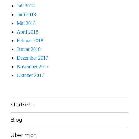
Juli 2018
Juni 2018
Mai 2018
April 2018
Februar 2018
Januar 2018
Dezember 2017
November 2017
Oktober 2017
Startseite
Blog
Über mich