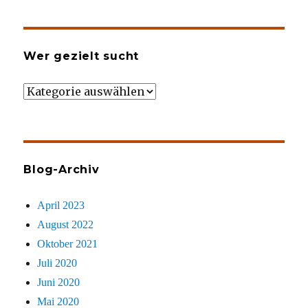
Wer gezielt sucht
Wer
gezielt
sucht
Blog-Archiv
April 2023
August 2022
Oktober 2021
Juli 2020
Juni 2020
Mai 2020