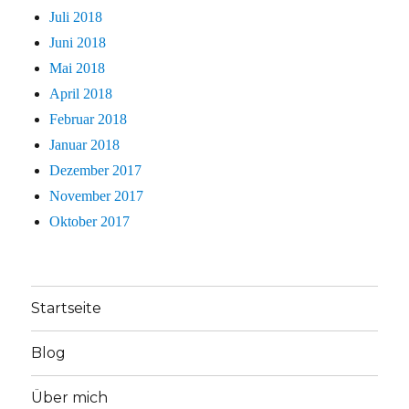
Juli 2018
Juni 2018
Mai 2018
April 2018
Februar 2018
Januar 2018
Dezember 2017
November 2017
Oktober 2017
Startseite
Blog
Über mich