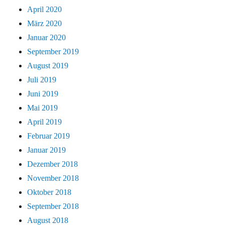
April 2020
März 2020
Januar 2020
September 2019
August 2019
Juli 2019
Juni 2019
Mai 2019
April 2019
Februar 2019
Januar 2019
Dezember 2018
November 2018
Oktober 2018
September 2018
August 2018