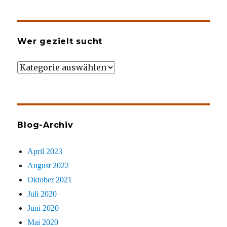
Wer gezielt sucht
Wer
gezielt
sucht
Blog-Archiv
April 2023
August 2022
Oktober 2021
Juli 2020
Juni 2020
Mai 2020