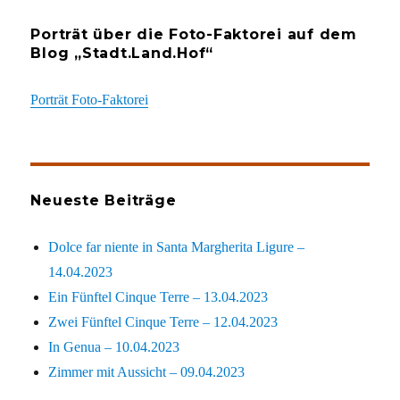
Porträt über die Foto-Faktorei auf dem
Blog „Stadt.Land.Hof“
Porträt Foto-Faktorei
Neueste Beiträge
Dolce far niente in Santa Margherita Ligure –
14.04.2023
Ein Fünftel Cinque Terre – 13.04.2023
Zwei Fünftel Cinque Terre – 12.04.2023
In Genua – 10.04.2023
Zimmer mit Aussicht – 09.04.2023