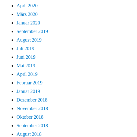
April 2020
März 2020
Januar 2020
September 2019
August 2019
Juli 2019
Juni 2019
Mai 2019
April 2019
Februar 2019
Januar 2019
Dezember 2018
November 2018
Oktober 2018
September 2018
August 2018