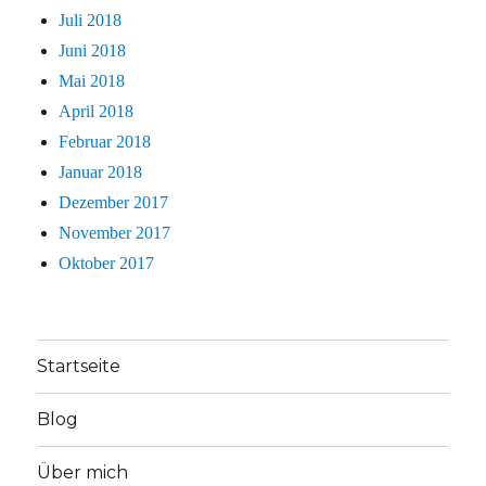
Juli 2018
Juni 2018
Mai 2018
April 2018
Februar 2018
Januar 2018
Dezember 2017
November 2017
Oktober 2017
Startseite
Blog
Über mich