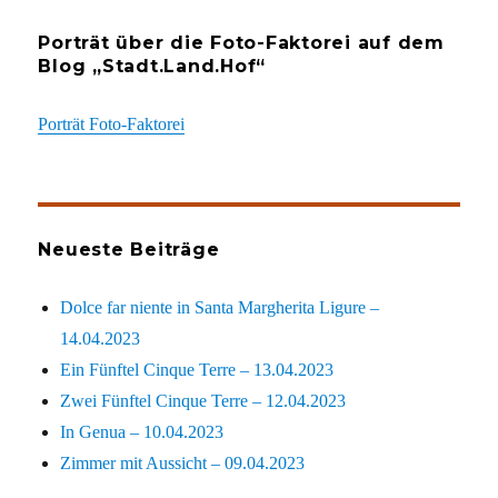
Porträt über die Foto-Faktorei auf dem
Blog „Stadt.Land.Hof“
Porträt Foto-Faktorei
Neueste Beiträge
Dolce far niente in Santa Margherita Ligure –
14.04.2023
Ein Fünftel Cinque Terre – 13.04.2023
Zwei Fünftel Cinque Terre – 12.04.2023
In Genua – 10.04.2023
Zimmer mit Aussicht – 09.04.2023