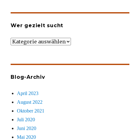
Wer gezielt sucht
Wer
gezielt
sucht
Blog-Archiv
April 2023
August 2022
Oktober 2021
Juli 2020
Juni 2020
Mai 2020