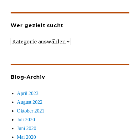
Wer gezielt sucht
Wer
gezielt
sucht
Blog-Archiv
April 2023
August 2022
Oktober 2021
Juli 2020
Juni 2020
Mai 2020