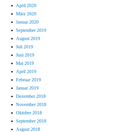
April 2020
März 2020
Januar 2020
September 2019
August 2019
Juli 2019
Juni 2019
Mai 2019
April 2019
Februar 2019
Januar 2019
Dezember 2018
November 2018
Oktober 2018
September 2018
August 2018