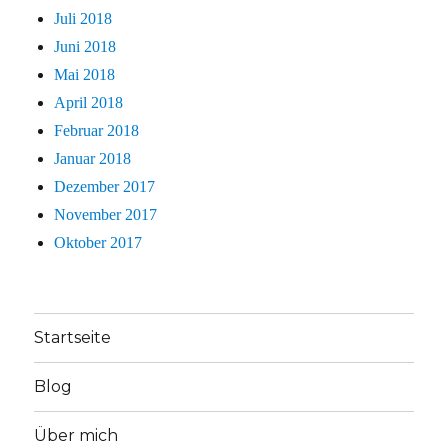
Juli 2018
Juni 2018
Mai 2018
April 2018
Februar 2018
Januar 2018
Dezember 2017
November 2017
Oktober 2017
Startseite
Blog
Über mich