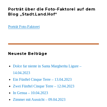
Porträt über die Foto-Faktorei auf dem
Blog „Stadt.Land.Hof“
Porträt Foto-Faktorei
Neueste Beiträge
Dolce far niente in Santa Margherita Ligure –
14.04.2023
Ein Fünftel Cinque Terre – 13.04.2023
Zwei Fünftel Cinque Terre – 12.04.2023
In Genua – 10.04.2023
Zimmer mit Aussicht – 09.04.2023