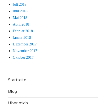
Juli 2018
Juni 2018
Mai 2018
April 2018
Februar 2018
Januar 2018
Dezember 2017
November 2017
Oktober 2017
Startseite
Blog
Über mich