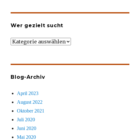
Wer gezielt sucht
Wer
gezielt
sucht
Blog-Archiv
April 2023
August 2022
Oktober 2021
Juli 2020
Juni 2020
Mai 2020