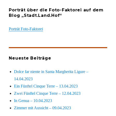
Porträt über die Foto-Faktorei auf dem
Blog „Stadt.Land.Hof“
Porträt Foto-Faktorei
Neueste Beiträge
Dolce far niente in Santa Margherita Ligure –
14.04.2023
Ein Fünftel Cinque Terre – 13.04.2023
Zwei Fünftel Cinque Terre – 12.04.2023
In Genua – 10.04.2023
Zimmer mit Aussicht – 09.04.2023