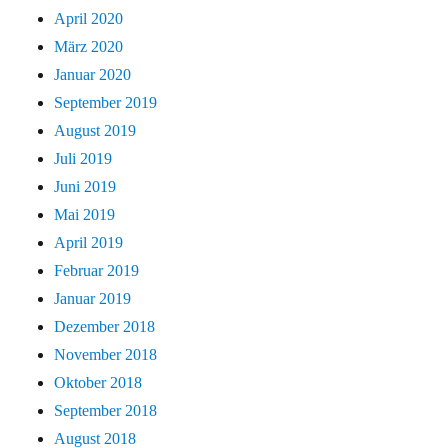
April 2020
März 2020
Januar 2020
September 2019
August 2019
Juli 2019
Juni 2019
Mai 2019
April 2019
Februar 2019
Januar 2019
Dezember 2018
November 2018
Oktober 2018
September 2018
August 2018