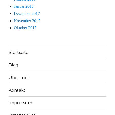
Januar 2018
Dezember 2017
November 2017
Oktober 2017
Startseite
Blog
Über mich
Kontakt
Impressum