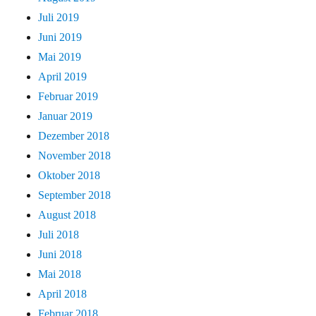
Juli 2019
Juni 2019
Mai 2019
April 2019
Februar 2019
Januar 2019
Dezember 2018
November 2018
Oktober 2018
September 2018
August 2018
Juli 2018
Juni 2018
Mai 2018
April 2018
Februar 2018