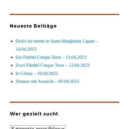
Neueste Beiträge
Dolce far niente in Santa Margherita Ligure –
14.04.2023
Ein Fünftel Cinque Terre – 13.04.2023
Zwei Fünftel Cinque Terre – 12.04.2023
In Genua – 10.04.2023
Zimmer mit Aussicht – 09.04.2023
Wer gezielt sucht
Wer