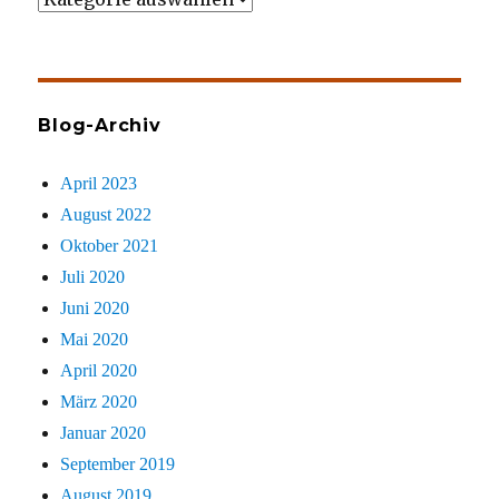
gezielt
sucht
Blog-Archiv
April 2023
August 2022
Oktober 2021
Juli 2020
Juni 2020
Mai 2020
April 2020
März 2020
Januar 2020
September 2019
August 2019