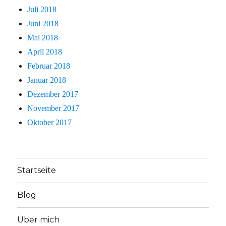
Juli 2018
Juni 2018
Mai 2018
April 2018
Februar 2018
Januar 2018
Dezember 2017
November 2017
Oktober 2017
Startseite
Blog
Über mich