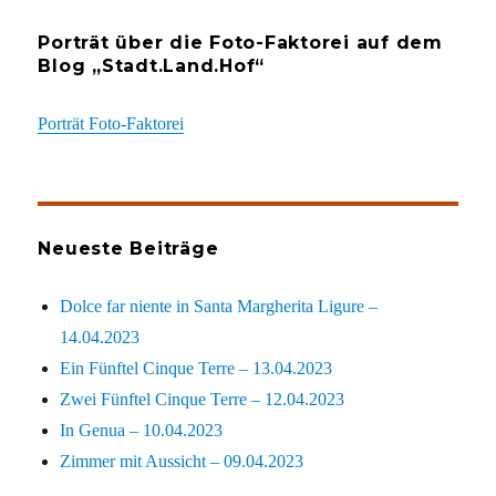
Porträt über die Foto-Faktorei auf dem
Blog „Stadt.Land.Hof“
Porträt Foto-Faktorei
Neueste Beiträge
Dolce far niente in Santa Margherita Ligure –
14.04.2023
Ein Fünftel Cinque Terre – 13.04.2023
Zwei Fünftel Cinque Terre – 12.04.2023
In Genua – 10.04.2023
Zimmer mit Aussicht – 09.04.2023