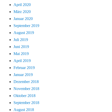
April 2020
März 2020
Januar 2020
September 2019
August 2019
Juli 2019
Juni 2019
Mai 2019
April 2019
Februar 2019
Januar 2019
Dezember 2018
November 2018
Oktober 2018
September 2018
August 2018