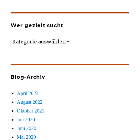
Wer gezielt sucht
Wer
gezielt
sucht
Blog-Archiv
April 2023
August 2022
Oktober 2021
Juli 2020
Juni 2020
Mai 2020