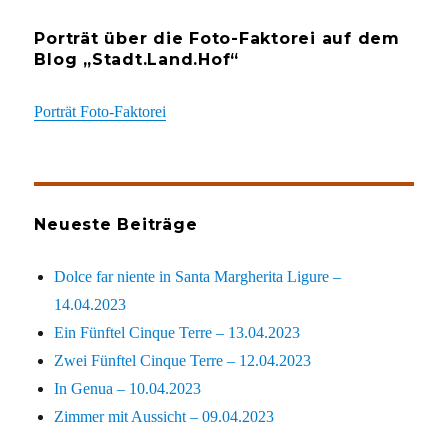
Porträt über die Foto-Faktorei auf dem
Blog „Stadt.Land.Hof“
Porträt Foto-Faktorei
Neueste Beiträge
Dolce far niente in Santa Margherita Ligure –
14.04.2023
Ein Fünftel Cinque Terre – 13.04.2023
Zwei Fünftel Cinque Terre – 12.04.2023
In Genua – 10.04.2023
Zimmer mit Aussicht – 09.04.2023