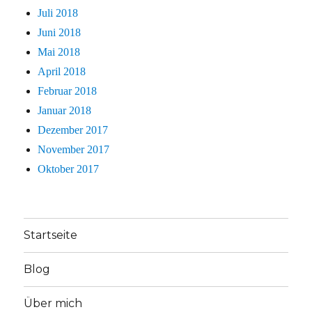
Juli 2018
Juni 2018
Mai 2018
April 2018
Februar 2018
Januar 2018
Dezember 2017
November 2017
Oktober 2017
Startseite
Blog
Über mich