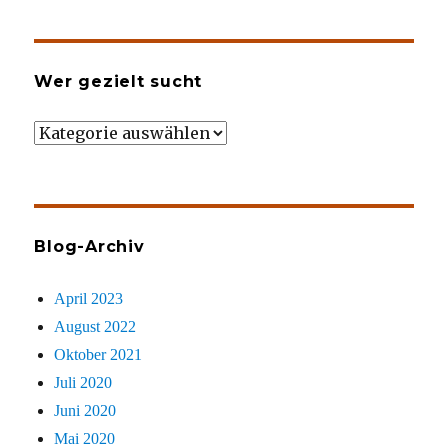
Wer gezielt sucht
Wer
gezielt
sucht
Blog-Archiv
April 2023
August 2022
Oktober 2021
Juli 2020
Juni 2020
Mai 2020