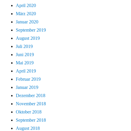
April 2020
März 2020
Januar 2020
September 2019
August 2019
Juli 2019
Juni 2019
Mai 2019
April 2019
Februar 2019
Januar 2019
Dezember 2018
November 2018
Oktober 2018
September 2018
August 2018