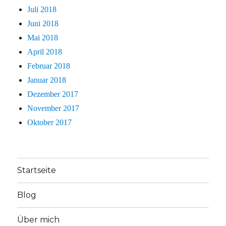
Juli 2018
Juni 2018
Mai 2018
April 2018
Februar 2018
Januar 2018
Dezember 2017
November 2017
Oktober 2017
Startseite
Blog
Über mich