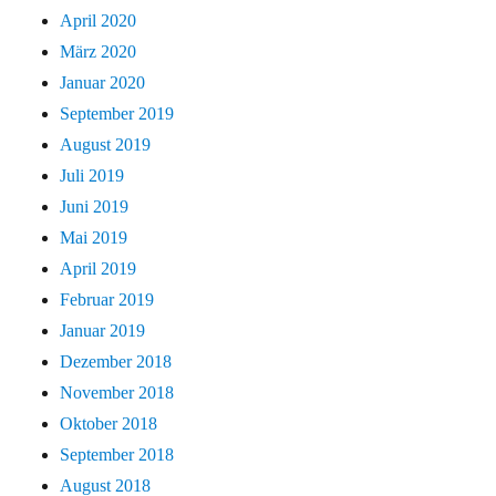
April 2020
März 2020
Januar 2020
September 2019
August 2019
Juli 2019
Juni 2019
Mai 2019
April 2019
Februar 2019
Januar 2019
Dezember 2018
November 2018
Oktober 2018
September 2018
August 2018