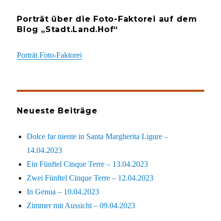
Porträt über die Foto-Faktorei auf dem
Blog „Stadt.Land.Hof“
Porträt Foto-Faktorei
Neueste Beiträge
Dolce far niente in Santa Margherita Ligure –
14.04.2023
Ein Fünftel Cinque Terre – 13.04.2023
Zwei Fünftel Cinque Terre – 12.04.2023
In Genua – 10.04.2023
Zimmer mit Aussicht – 09.04.2023