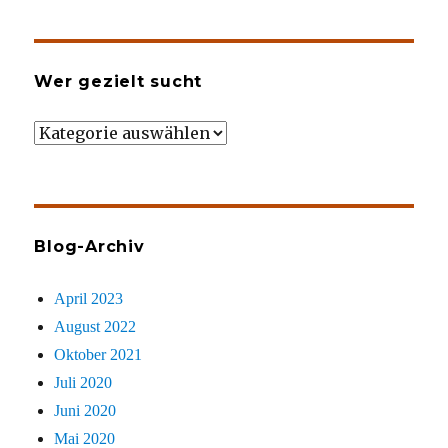
Wer gezielt sucht
Wer
gezielt
sucht
Blog-Archiv
April 2023
August 2022
Oktober 2021
Juli 2020
Juni 2020
Mai 2020