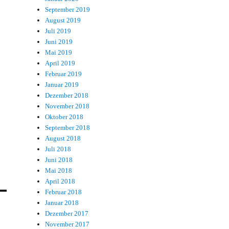
September 2019
August 2019
Juli 2019
Juni 2019
Mai 2019
April 2019
Februar 2019
Januar 2019
Dezember 2018
November 2018
Oktober 2018
September 2018
August 2018
Juli 2018
Juni 2018
Mai 2018
April 2018
Februar 2018
Januar 2018
Dezember 2017
November 2017