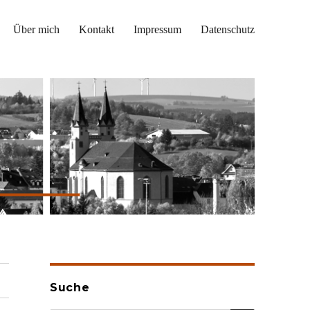
Über mich
Kontakt
Impressum
Datenschutz
Suche