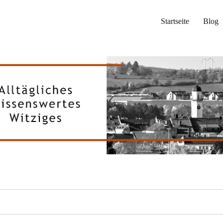
Startseite
Blog