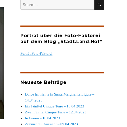
SUCHEN
Suche
nach:
Porträt über die Foto-Faktorei
auf dem Blog „Stadt.Land.Hof“
Porträt Foto-Faktorei
Neueste Beiträge
Dolce far niente in Santa Margherita Ligure –
14.04.2023
Ein Fünftel Cinque Terre – 13.04.2023
Zwei Fünftel Cinque Terre – 12.04.2023
In Genua – 10.04.2023
Zimmer mit Aussicht – 09.04.2023