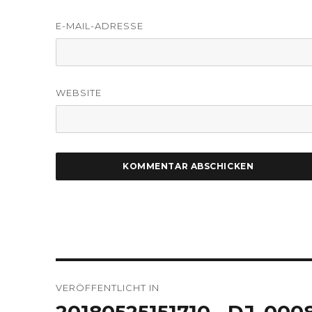
E-MAIL-ADRESSE
WEBSITE
Beitragsnavigation
VERÖFFENTLICHT IN