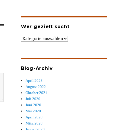
Wer gezielt sucht
Wer
gezielt
sucht
Blog-Archiv
April 2023
August 2022
Oktober 2021
Juli 2020
Juni 2020
Mai 2020
April 2020
März 2020
Januar 2020