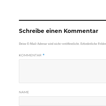
Schreibe einen Kommentar
Deine E-Mail-Adresse wird nicht veröffentlicht.
Erforderliche Felde
KOMMENTAR
*
NAME