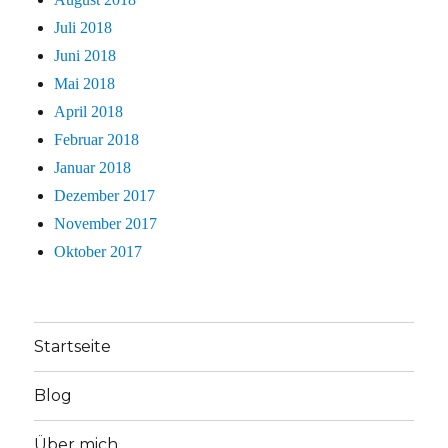
Juli 2018
Juni 2018
Mai 2018
April 2018
Februar 2018
Januar 2018
Dezember 2017
November 2017
Oktober 2017
Startseite
Blog
Über mich