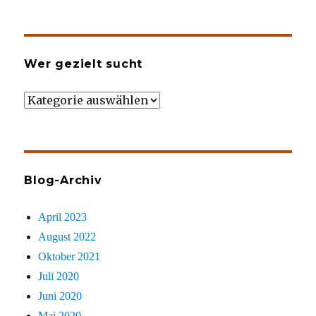
Wer gezielt sucht
Wer
gezielt
sucht
Blog-Archiv
April 2023
August 2022
Oktober 2021
Juli 2020
Juni 2020
Mai 2020