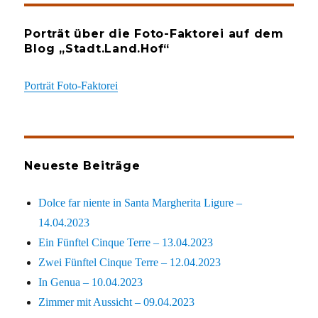
Porträt über die Foto-Faktorei auf dem
Blog „Stadt.Land.Hof“
Porträt Foto-Faktorei
Neueste Beiträge
Dolce far niente in Santa Margherita Ligure –
14.04.2023
Ein Fünftel Cinque Terre – 13.04.2023
Zwei Fünftel Cinque Terre – 12.04.2023
In Genua – 10.04.2023
Zimmer mit Aussicht – 09.04.2023