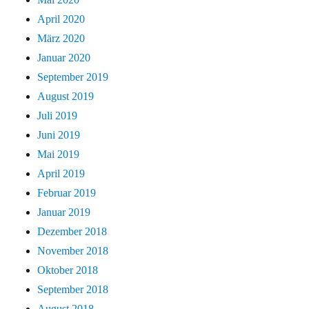
April 2020
März 2020
Januar 2020
September 2019
August 2019
Juli 2019
Juni 2019
Mai 2019
April 2019
Februar 2019
Januar 2019
Dezember 2018
November 2018
Oktober 2018
September 2018
August 2018