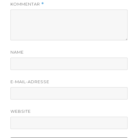
KOMMENTAR
*
NAME
E-MAIL-ADRESSE
WEBSITE