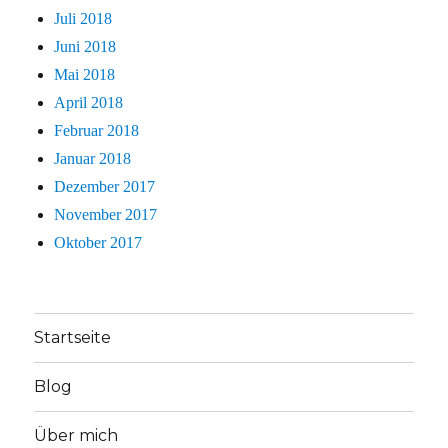
Juli 2018
Juni 2018
Mai 2018
April 2018
Februar 2018
Januar 2018
Dezember 2017
November 2017
Oktober 2017
Startseite
Blog
Über mich