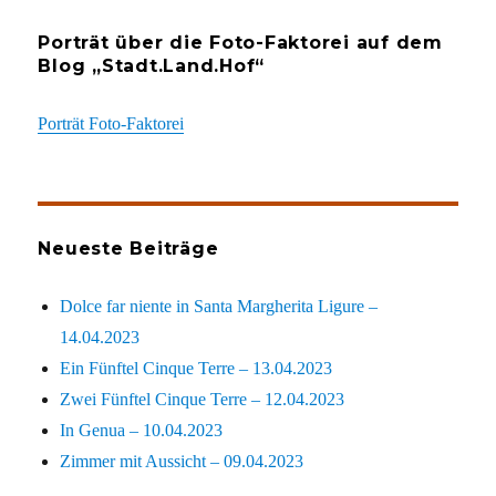
Porträt über die Foto-Faktorei auf dem
Blog „Stadt.Land.Hof“
Porträt Foto-Faktorei
Neueste Beiträge
Dolce far niente in Santa Margherita Ligure –
14.04.2023
Ein Fünftel Cinque Terre – 13.04.2023
Zwei Fünftel Cinque Terre – 12.04.2023
In Genua – 10.04.2023
Zimmer mit Aussicht – 09.04.2023