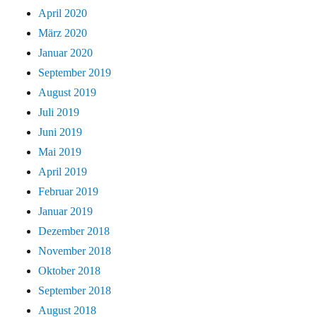
April 2020
März 2020
Januar 2020
September 2019
August 2019
Juli 2019
Juni 2019
Mai 2019
April 2019
Februar 2019
Januar 2019
Dezember 2018
November 2018
Oktober 2018
September 2018
August 2018