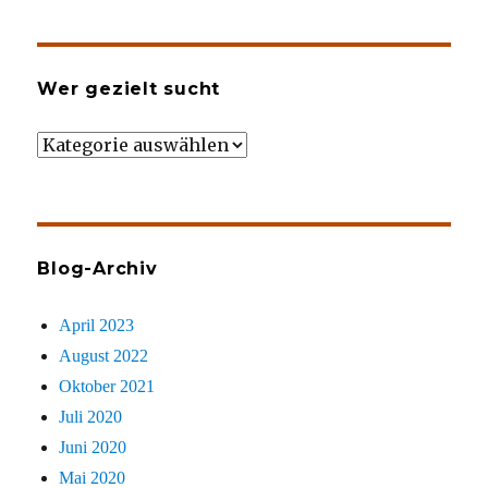
Wer gezielt sucht
Wer
gezielt
sucht
Blog-Archiv
April 2023
August 2022
Oktober 2021
Juli 2020
Juni 2020
Mai 2020