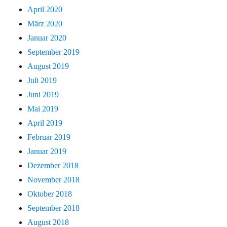
April 2020
März 2020
Januar 2020
September 2019
August 2019
Juli 2019
Juni 2019
Mai 2019
April 2019
Februar 2019
Januar 2019
Dezember 2018
November 2018
Oktober 2018
September 2018
August 2018