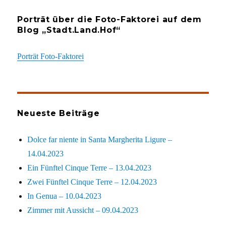
Porträt über die Foto-Faktorei auf dem
Blog „Stadt.Land.Hof“
Porträt Foto-Faktorei
Neueste Beiträge
Dolce far niente in Santa Margherita Ligure –
14.04.2023
Ein Fünftel Cinque Terre – 13.04.2023
Zwei Fünftel Cinque Terre – 12.04.2023
In Genua – 10.04.2023
Zimmer mit Aussicht – 09.04.2023