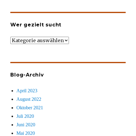
Wer gezielt sucht
Wer
gezielt
sucht
Blog-Archiv
April 2023
August 2022
Oktober 2021
Juli 2020
Juni 2020
Mai 2020