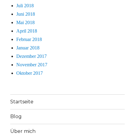
Juli 2018
Juni 2018
Mai 2018
April 2018
Februar 2018
Januar 2018
Dezember 2017
November 2017
Oktober 2017
Startseite
Blog
Über mich