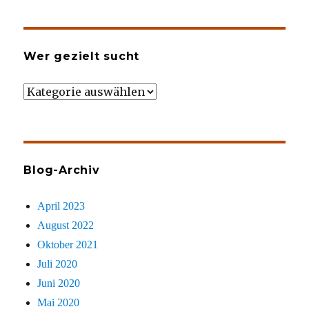
Wer gezielt sucht
Wer
gezielt
sucht
Blog-Archiv
April 2023
August 2022
Oktober 2021
Juli 2020
Juni 2020
Mai 2020