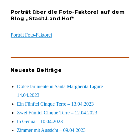
Porträt über die Foto-Faktorei auf dem
Blog „Stadt.Land.Hof“
Porträt Foto-Faktorei
Neueste Beiträge
Dolce far niente in Santa Margherita Ligure –
14.04.2023
Ein Fünftel Cinque Terre – 13.04.2023
Zwei Fünftel Cinque Terre – 12.04.2023
In Genua – 10.04.2023
Zimmer mit Aussicht – 09.04.2023