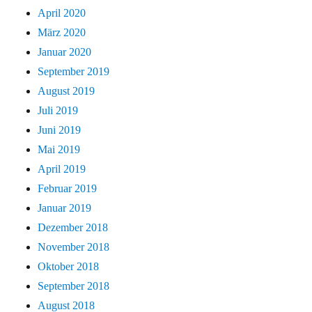
April 2020
März 2020
Januar 2020
September 2019
August 2019
Juli 2019
Juni 2019
Mai 2019
April 2019
Februar 2019
Januar 2019
Dezember 2018
November 2018
Oktober 2018
September 2018
August 2018