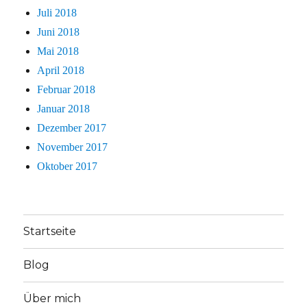
Juli 2018
Juni 2018
Mai 2018
April 2018
Februar 2018
Januar 2018
Dezember 2017
November 2017
Oktober 2017
Startseite
Blog
Über mich