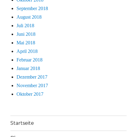
September 2018
August 2018
Juli 2018
Juni 2018
Mai 2018
April 2018
Februar 2018
Januar 2018
Dezember 2017
November 2017
Oktober 2017
Startseite