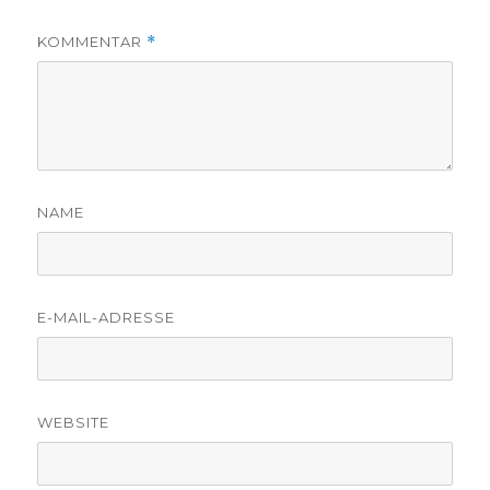
KOMMENTAR
*
NAME
E-MAIL-ADRESSE
WEBSITE