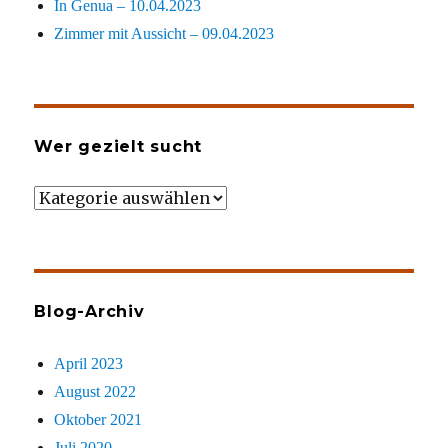
In Genua – 10.04.2023
Zimmer mit Aussicht – 09.04.2023
Wer gezielt sucht
Wer
gezielt
sucht
Blog-Archiv
April 2023
August 2022
Oktober 2021
Juli 2020