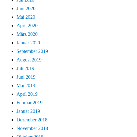
Juni 2020
Mai 2020
April 2020
März 2020
Januar 2020
September 2019
August 2019
Juli 2019
Juni 2019
Mai 2019
April 2019
Februar 2019
Januar 2019
Dezember 2018
November 2018
Oktober 2018