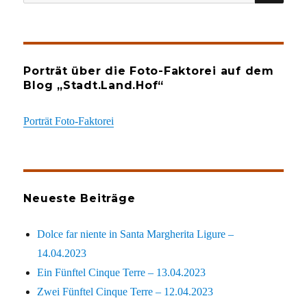
nach:
Porträt über die Foto-Faktorei auf dem
Blog „Stadt.Land.Hof“
Porträt Foto-Faktorei
Neueste Beiträge
Dolce far niente in Santa Margherita Ligure –
14.04.2023
Ein Fünftel Cinque Terre – 13.04.2023
Zwei Fünftel Cinque Terre – 12.04.2023