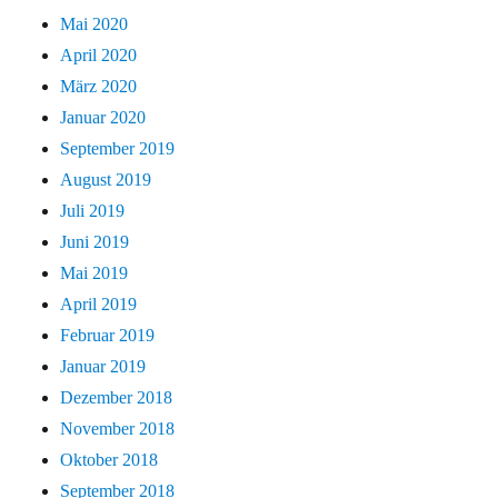
Mai 2020
April 2020
März 2020
Januar 2020
September 2019
August 2019
Juli 2019
Juni 2019
Mai 2019
April 2019
Februar 2019
Januar 2019
Dezember 2018
November 2018
Oktober 2018
September 2018