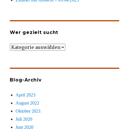
Wer gezielt sucht
Wer
gezielt
sucht
Blog-Archiv
April 2023
August 2022
Oktober 2021
Juli 2020
Juni 2020