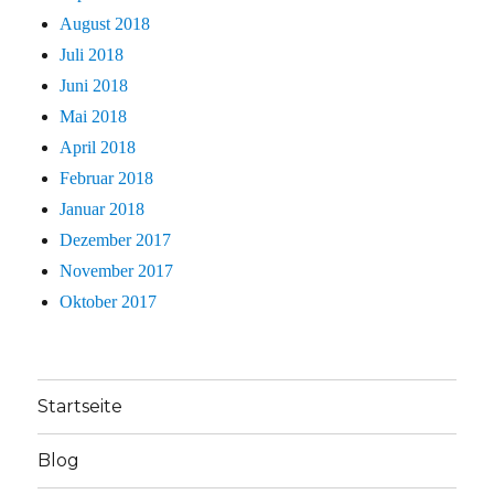
August 2018
Juli 2018
Juni 2018
Mai 2018
April 2018
Februar 2018
Januar 2018
Dezember 2017
November 2017
Oktober 2017
Startseite
Blog