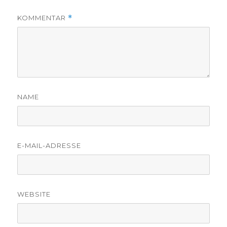
KOMMENTAR
*
NAME
E-MAIL-ADRESSE
WEBSITE