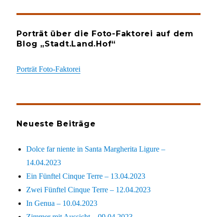
Porträt über die Foto-Faktorei auf dem
Blog „Stadt.Land.Hof“
Porträt Foto-Faktorei
Neueste Beiträge
Dolce far niente in Santa Margherita Ligure –
14.04.2023
Ein Fünftel Cinque Terre – 13.04.2023
Zwei Fünftel Cinque Terre – 12.04.2023
In Genua – 10.04.2023
Zimmer mit Aussicht – 09.04.2023