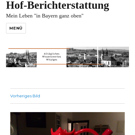
Hof-Berichterstattung
Mein Leben "in Bayern ganz oben"
MENÜ
Vorheriges Bild