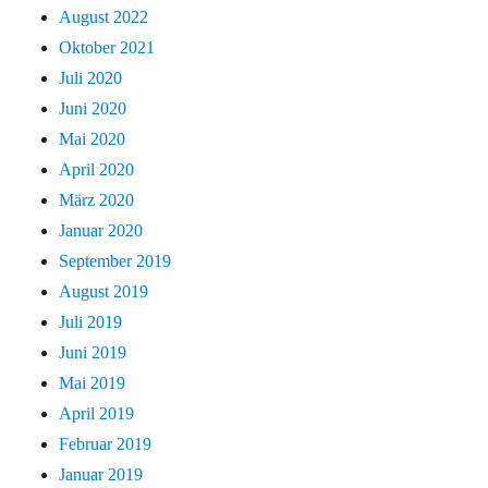
August 2022
Oktober 2021
Juli 2020
Juni 2020
Mai 2020
April 2020
März 2020
Januar 2020
September 2019
August 2019
Juli 2019
Juni 2019
Mai 2019
April 2019
Februar 2019
Januar 2019