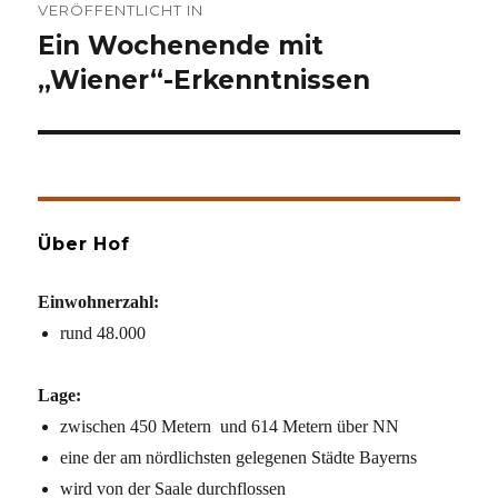
VERÖFFENTLICHT IN
Ein Wochenende mit
„Wiener“-Erkenntnissen
Über Hof
Einwohnerzahl:
rund 48.000
Lage:
zwischen 450 Metern und 614 Metern über NN
eine der am nördlichsten gelegenen Städte Bayerns
wird von der Saale durchflossen