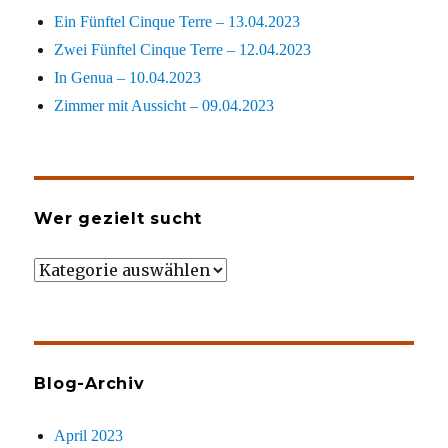
Ein Fünftel Cinque Terre – 13.04.2023
Zwei Fünftel Cinque Terre – 12.04.2023
In Genua – 10.04.2023
Zimmer mit Aussicht – 09.04.2023
Wer gezielt sucht
Wer
gezielt
sucht
Blog-Archiv
April 2023