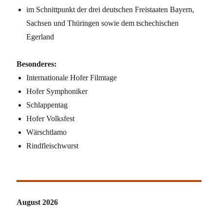
im Schnittpunkt der drei deutschen Freistaaten Bayern,
Sachsen und Thüringen sowie dem tschechischen
Egerland
Besonderes:
Internationale Hofer Filmtage
Hofer Symphoniker
Schlappentag
Hofer Volksfest
Wärschtlamo
Rindfleischwurst
August 2026