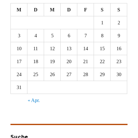
M
D
M
D
F
S
S
1
2
3
4
5
6
7
8
9
10
11
12
13
14
15
16
17
18
19
20
21
22
23
24
25
26
27
28
29
30
31
« Apr.
Suche