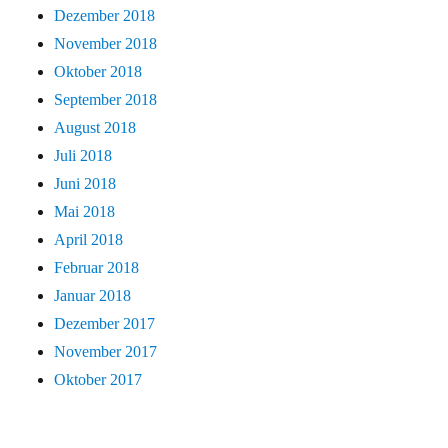
Dezember 2018
November 2018
Oktober 2018
September 2018
August 2018
Juli 2018
Juni 2018
Mai 2018
April 2018
Februar 2018
Januar 2018
Dezember 2017
November 2017
Oktober 2017