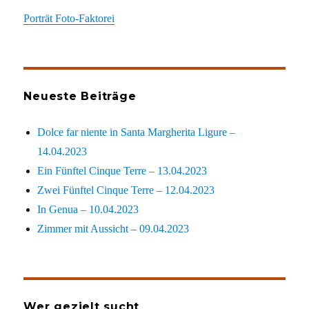
Porträt Foto-Faktorei
Neueste Beiträge
Dolce far niente in Santa Margherita Ligure –
14.04.2023
Ein Fünftel Cinque Terre – 13.04.2023
Zwei Fünftel Cinque Terre – 12.04.2023
In Genua – 10.04.2023
Zimmer mit Aussicht – 09.04.2023
Wer gezielt sucht