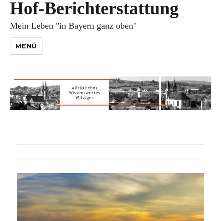
Hof-Berichterstattung
Mein Leben "in Bayern ganz oben"
MENÜ