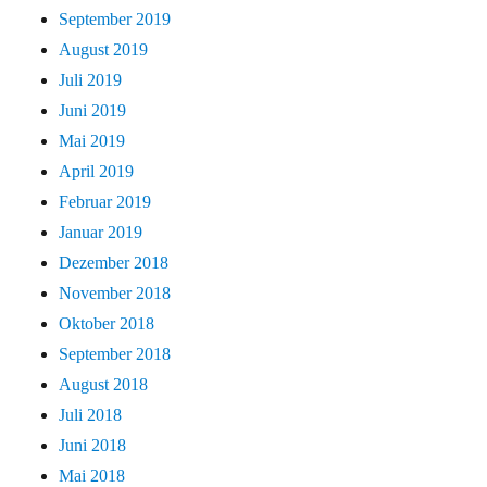
September 2019
August 2019
Juli 2019
Juni 2019
Mai 2019
April 2019
Februar 2019
Januar 2019
Dezember 2018
November 2018
Oktober 2018
September 2018
August 2018
Juli 2018
Juni 2018
Mai 2018