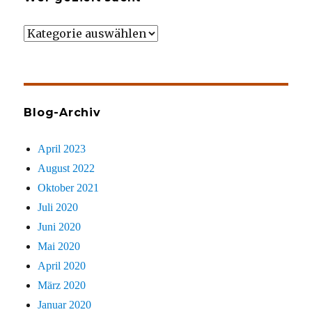
Wer
gezielt
sucht
Blog-Archiv
April 2023
August 2022
Oktober 2021
Juli 2020
Juni 2020
Mai 2020
April 2020
März 2020
Januar 2020