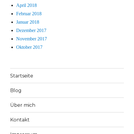
April 2018
Februar 2018
Januar 2018
Dezember 2017
November 2017
Oktober 2017
Startseite
Blog
Über mich
Kontakt