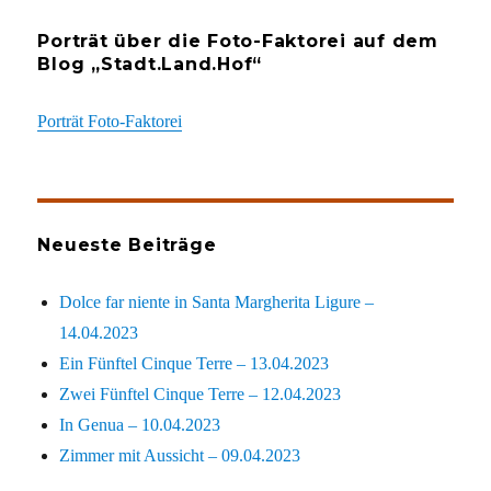
Porträt über die Foto-Faktorei auf dem
Blog „Stadt.Land.Hof“
Porträt Foto-Faktorei
Neueste Beiträge
Dolce far niente in Santa Margherita Ligure –
14.04.2023
Ein Fünftel Cinque Terre – 13.04.2023
Zwei Fünftel Cinque Terre – 12.04.2023
In Genua – 10.04.2023
Zimmer mit Aussicht – 09.04.2023