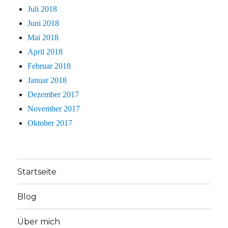
Juli 2018
Juni 2018
Mai 2018
April 2018
Februar 2018
Januar 2018
Dezember 2017
November 2017
Oktober 2017
Startseite
Blog
Über mich