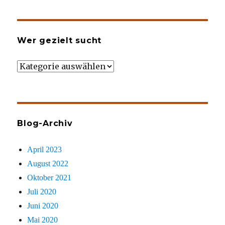
Wer gezielt sucht
Wer
gezielt
sucht
Blog-Archiv
April 2023
August 2022
Oktober 2021
Juli 2020
Juni 2020
Mai 2020