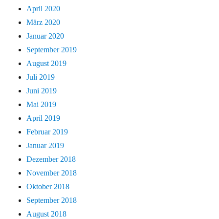
April 2020
März 2020
Januar 2020
September 2019
August 2019
Juli 2019
Juni 2019
Mai 2019
April 2019
Februar 2019
Januar 2019
Dezember 2018
November 2018
Oktober 2018
September 2018
August 2018