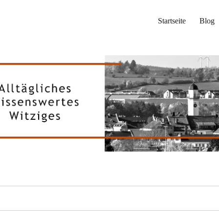
Startseite
Blog