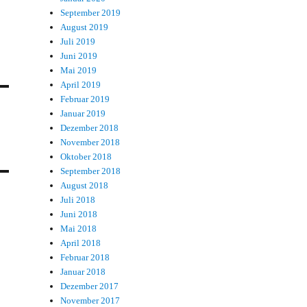
September 2019
August 2019
Juli 2019
Juni 2019
Mai 2019
April 2019
Februar 2019
Januar 2019
Dezember 2018
November 2018
Oktober 2018
September 2018
August 2018
Juli 2018
Juni 2018
Mai 2018
April 2018
Februar 2018
Januar 2018
Dezember 2017
November 2017