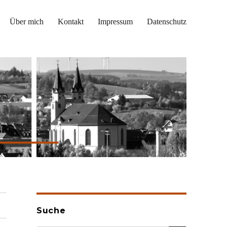
Über mich
Kontakt
Impressum
Datenschutz
Suche