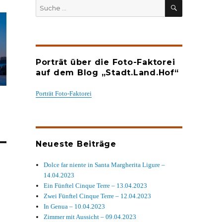
SUCHEN
Suche
nach:
Porträt über die Foto-Faktorei
auf dem Blog „Stadt.Land.Hof“
Porträt Foto-Faktorei
Neueste Beiträge
Dolce far niente in Santa Margherita Ligure –
14.04.2023
Ein Fünftel Cinque Terre – 13.04.2023
Zwei Fünftel Cinque Terre – 12.04.2023
In Genua – 10.04.2023
Zimmer mit Aussicht – 09.04.2023