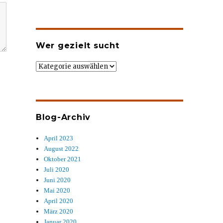
Wer gezielt sucht
Wer
gezielt
sucht
Blog-Archiv
April 2023
August 2022
Oktober 2021
Juli 2020
Juni 2020
Mai 2020
April 2020
März 2020
Januar 2020