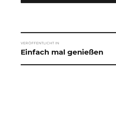
Beitragsnavigation
VERÖFFENTLICHT IN
Einfach mal genießen