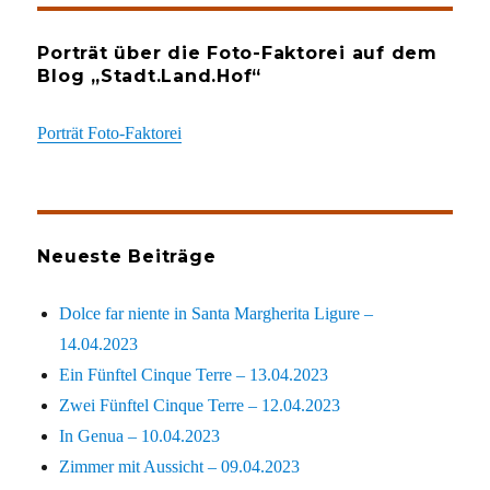
Porträt über die Foto-Faktorei auf dem
Blog „Stadt.Land.Hof“
Porträt Foto-Faktorei
Neueste Beiträge
Dolce far niente in Santa Margherita Ligure –
14.04.2023
Ein Fünftel Cinque Terre – 13.04.2023
Zwei Fünftel Cinque Terre – 12.04.2023
In Genua – 10.04.2023
Zimmer mit Aussicht – 09.04.2023