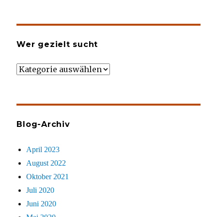
Wer gezielt sucht
Wer
gezielt
sucht
Blog-Archiv
April 2023
August 2022
Oktober 2021
Juli 2020
Juni 2020