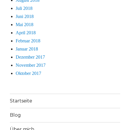
August 2018
Juli 2018
Juni 2018
Mai 2018
April 2018
Februar 2018
Januar 2018
Dezember 2017
November 2017
Oktober 2017
Startseite
Blog
Über mich