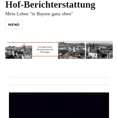
Hof-Berichterstattung
Mein Leben "in Bayern ganz oben"
MENÜ