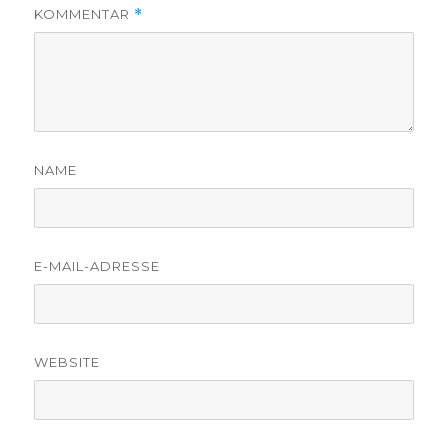
KOMMENTAR
*
NAME
E-MAIL-ADRESSE
WEBSITE