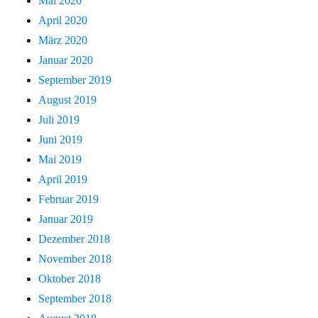
Mai 2020
April 2020
März 2020
Januar 2020
September 2019
August 2019
Juli 2019
Juni 2019
Mai 2019
April 2019
Februar 2019
Januar 2019
Dezember 2018
November 2018
Oktober 2018
September 2018